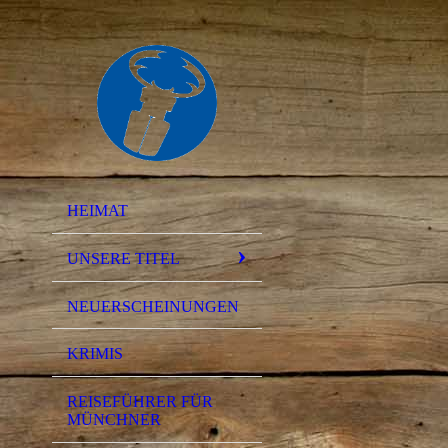
HEIMAT
UNSERE TITEL
NEUERSCHEINUNGEN
KRIMIS
REISEFÜHRER FÜR
MÜNCHNER